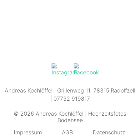
Andreas Kochlöffel | Grillenweg 11, 78315 Radolfzell
| 07732 919817
© 2026 Andreas Kochlöffel | Hochzeitsfotos
Bodensee
Impressum
AGB
Datenschutz