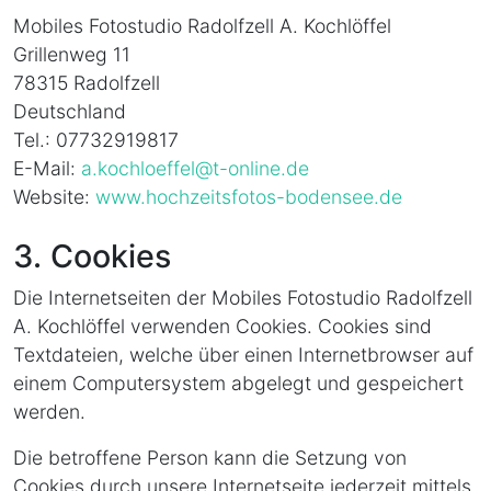
Mobiles Fotostudio Radolfzell A. Kochlöffel
Grillenweg 11
78315 Radolfzell
Deutschland
Tel.: 07732919817
E-Mail:
a.kochloeffel@t-online.de
Website:
www.hochzeitsfotos-bodensee.de
3. Cookies
Die Internetseiten der Mobiles Fotostudio Radolfzell
A. Kochlöffel verwenden Cookies. Cookies sind
Textdateien, welche über einen Internetbrowser auf
einem Computersystem abgelegt und gespeichert
werden.
Die betroffene Person kann die Setzung von
Cookies durch unsere Internetseite jederzeit mittels