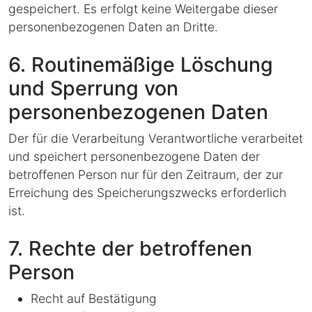
gespeichert. Es erfolgt keine Weitergabe dieser
personenbezogenen Daten an Dritte.
6. Routinemäßige Löschung
und Sperrung von
personenbezogenen Daten
Der für die Verarbeitung Verantwortliche verarbeitet
und speichert personenbezogene Daten der
betroffenen Person nur für den Zeitraum, der zur
Erreichung des Speicherungszwecks erforderlich
ist.
7. Rechte der betroffenen
Person
Recht auf Bestätigung