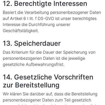
12. Berechtigte Interessen
Basiert die Verarbeitung personenbezogener Daten
auf Artikel 6 I lit. f DS-GVO ist unser berechtigtes
Interesse die Durchführung unserer
Geschäftstätigkeit.
13. Speicherdauer
Das Kriterium für die Dauer der Speicherung von
personenbezogenen Daten ist die jeweilige
gesetzliche Aufbewahrungsfrist.
14. Gesetzliche Vorschriften
zur Bereitstellung
Wir klären Sie darüber auf, dass die Bereitstellung
personenbezogener Daten zum Teil gesetzlich