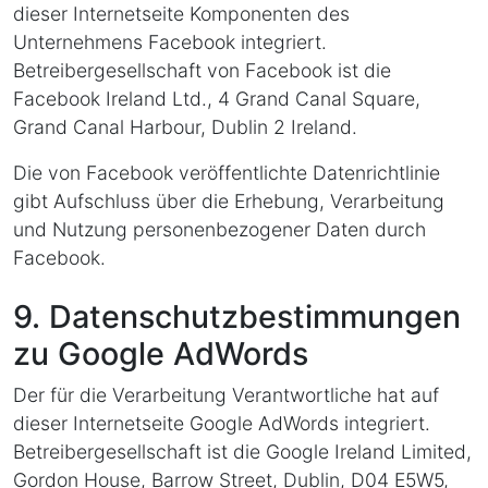
dieser Internetseite Komponenten des
Unternehmens Facebook integriert.
Betreibergesellschaft von Facebook ist die
Facebook Ireland Ltd., 4 Grand Canal Square,
Grand Canal Harbour, Dublin 2 Ireland.
Die von Facebook veröffentlichte Datenrichtlinie
gibt Aufschluss über die Erhebung, Verarbeitung
und Nutzung personenbezogener Daten durch
Facebook.
9. Datenschutzbestimmungen
zu Google AdWords
Der für die Verarbeitung Verantwortliche hat auf
dieser Internetseite Google AdWords integriert.
Betreibergesellschaft ist die Google Ireland Limited,
Gordon House, Barrow Street, Dublin, D04 E5W5,