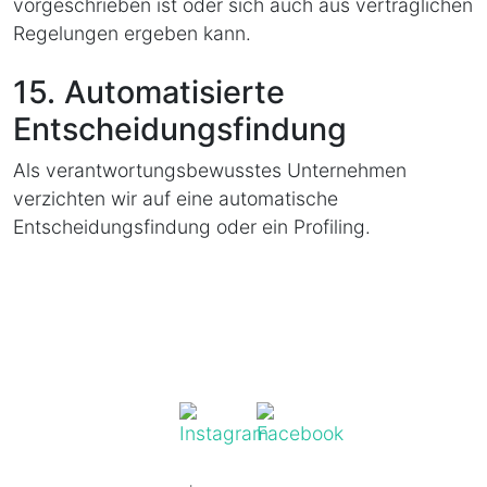
vorgeschrieben ist oder sich auch aus vertraglichen
Regelungen ergeben kann.
15. Automatisierte
Entscheidungsfindung
Als verantwortungsbewusstes Unternehmen
verzichten wir auf eine automatische
Entscheidungsfindung oder ein Profiling.