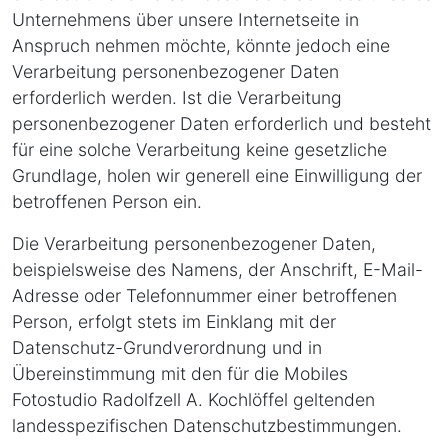
Unternehmens über unsere Internetseite in
Anspruch nehmen möchte, könnte jedoch eine
Verarbeitung personenbezogener Daten
erforderlich werden. Ist die Verarbeitung
personenbezogener Daten erforderlich und besteht
für eine solche Verarbeitung keine gesetzliche
Grundlage, holen wir generell eine Einwilligung der
betroffenen Person ein.
Die Verarbeitung personenbezogener Daten,
beispielsweise des Namens, der Anschrift, E-Mail-
Adresse oder Telefonnummer einer betroffenen
Person, erfolgt stets im Einklang mit der
Datenschutz-Grundverordnung und in
Übereinstimmung mit den für die Mobiles
Fotostudio Radolfzell A. Kochlöffel geltenden
landesspezifischen Datenschutzbestimmungen.