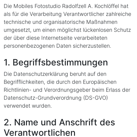
Die Mobiles Fotostudio Radolfzell A. Kochlöffel hat
als für die Verarbeitung Verantwortlicher zahlreiche
technische und organisatorische Maßnahmen
umgesetzt, um einen möglichst lückenlosen Schutz
der über diese Internetseite verarbeiteten
personenbezogenen Daten sicherzustellen.
1. Begriffsbestimmungen
Die Datenschutzerklärung beruht auf den
Begrifflichkeiten, die durch den Europäischen
Richtlinien- und Verordnungsgeber beim Erlass der
Datenschutz-Grundverordnung (DS-GVO)
verwendet wurden.
2. Name und Anschrift des
Verantwortlichen