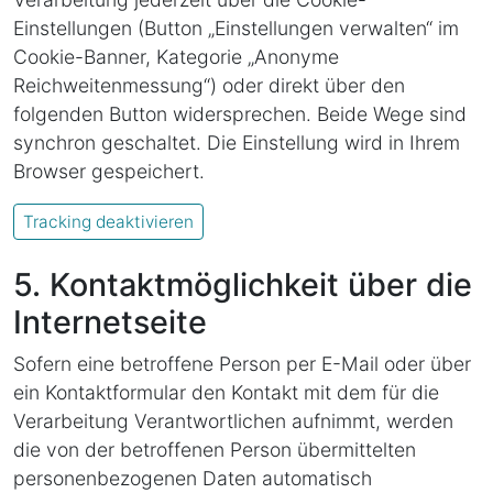
Einstellungen (Button „Einstellungen verwalten“ im
Cookie-Banner, Kategorie „Anonyme
Reichweitenmessung“) oder direkt über den
folgenden Button widersprechen. Beide Wege sind
synchron geschaltet. Die Einstellung wird in Ihrem
Browser gespeichert.
Tracking deaktivieren
5. Kontaktmöglichkeit über die
Internetseite
Sofern eine betroffene Person per E-Mail oder über
ein Kontaktformular den Kontakt mit dem für die
Verarbeitung Verantwortlichen aufnimmt, werden
die von der betroffenen Person übermittelten
personenbezogenen Daten automatisch