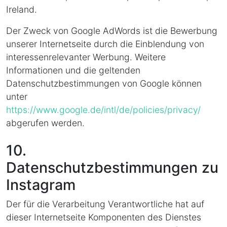
Ireland.
Der Zweck von Google AdWords ist die Bewerbung
unserer Internetseite durch die Einblendung von
interessenrelevanter Werbung. Weitere
Informationen und die geltenden
Datenschutzbestimmungen von Google können
unter
https://www.google.de/intl/de/policies/privacy/
abgerufen werden.
10.
Datenschutzbestimmungen zu
Instagram
Der für die Verarbeitung Verantwortliche hat auf
dieser Internetseite Komponenten des Dienstes