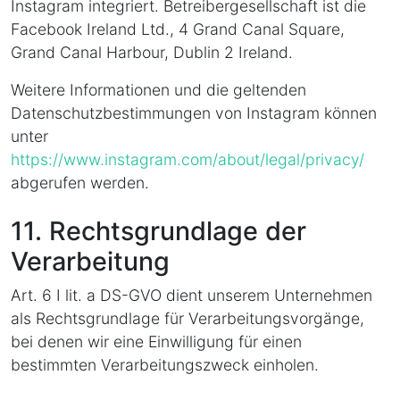
Instagram integriert. Betreibergesellschaft ist die
Facebook Ireland Ltd., 4 Grand Canal Square,
Grand Canal Harbour, Dublin 2 Ireland.
Weitere Informationen und die geltenden
Datenschutzbestimmungen von Instagram können
unter
https://www.instagram.com/about/legal/privacy/
abgerufen werden.
11. Rechtsgrundlage der
Verarbeitung
Art. 6 I lit. a DS-GVO dient unserem Unternehmen
als Rechtsgrundlage für Verarbeitungsvorgänge,
bei denen wir eine Einwilligung für einen
bestimmten Verarbeitungszweck einholen.