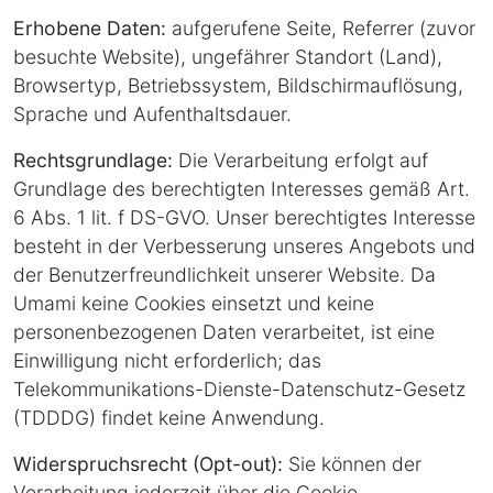
Erhobene Daten:
aufgerufene Seite, Referrer (zuvor
besuchte Website), ungefährer Standort (Land),
Browsertyp, Betriebssystem, Bildschirmauflösung,
Sprache und Aufenthaltsdauer.
Rechtsgrundlage:
Die Verarbeitung erfolgt auf
Grundlage des berechtigten Interesses gemäß Art.
6 Abs. 1 lit. f DS-GVO. Unser berechtigtes Interesse
besteht in der Verbesserung unseres Angebots und
der Benutzerfreundlichkeit unserer Website. Da
Umami keine Cookies einsetzt und keine
personenbezogenen Daten verarbeitet, ist eine
Einwilligung nicht erforderlich; das
Telekommunikations-Dienste-Datenschutz-Gesetz
(TDDDG) findet keine Anwendung.
Widerspruchsrecht (Opt-out):
Sie können der
Verarbeitung jederzeit über die Cookie-