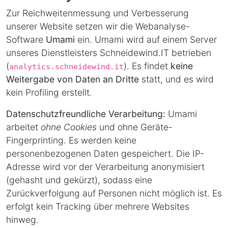
Zur Reichweitenmessung und Verbesserung
unserer Website setzen wir die Webanalyse-
Software
Umami
ein. Umami wird auf einem Server
unseres Dienstleisters Schneidewind.IT betrieben
(
). Es findet
keine
analytics.schneidewind.it
Weitergabe von Daten an Dritte
statt, und es wird
kein Profiling erstellt.
Datenschutzfreundliche Verarbeitung:
Umami
arbeitet
ohne Cookies
und ohne Geräte-
Fingerprinting. Es werden keine
personenbezogenen Daten gespeichert. Die IP-
Adresse wird vor der Verarbeitung anonymisiert
(gehasht und gekürzt), sodass eine
Zurückverfolgung auf Personen nicht möglich ist. Es
erfolgt kein Tracking über mehrere Websites
hinweg.