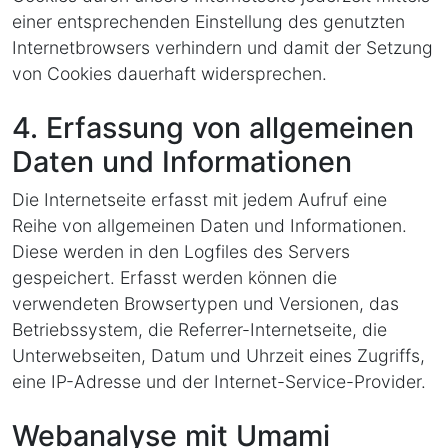
einer entsprechenden Einstellung des genutzten
Internetbrowsers verhindern und damit der Setzung
von Cookies dauerhaft widersprechen.
4. Erfassung von allgemeinen
Daten und Informationen
Die Internetseite erfasst mit jedem Aufruf eine
Reihe von allgemeinen Daten und Informationen.
Diese werden in den Logfiles des Servers
gespeichert. Erfasst werden können die
verwendeten Browsertypen und Versionen, das
Betriebssystem, die Referrer-Internetseite, die
Unterwebseiten, Datum und Uhrzeit eines Zugriffs,
eine IP-Adresse und der Internet-Service-Provider.
Webanalyse mit Umami