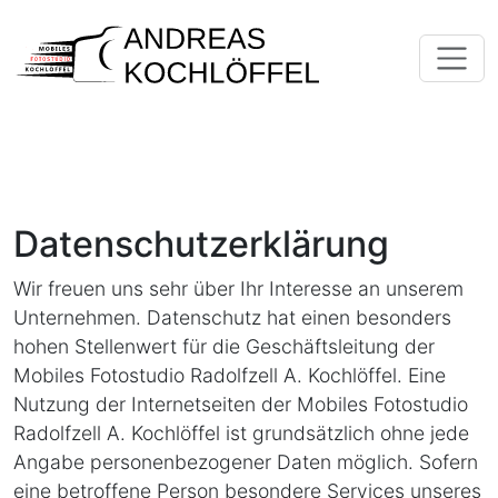
Datenschutzerklärung
Wir freuen uns sehr über Ihr Interesse an unserem
Unternehmen. Datenschutz hat einen besonders
hohen Stellenwert für die Geschäftsleitung der
Mobiles Fotostudio Radolfzell A. Kochlöffel. Eine
Nutzung der Internetseiten der Mobiles Fotostudio
Radolfzell A. Kochlöffel ist grundsätzlich ohne jede
Angabe personenbezogener Daten möglich. Sofern
eine betroffene Person besondere Services unseres