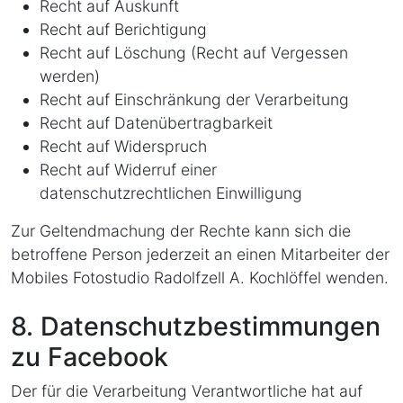
Recht auf Auskunft
Recht auf Berichtigung
Recht auf Löschung (Recht auf Vergessen
werden)
Recht auf Einschränkung der Verarbeitung
Recht auf Datenübertragbarkeit
Recht auf Widerspruch
Recht auf Widerruf einer
datenschutzrechtlichen Einwilligung
Zur Geltendmachung der Rechte kann sich die
betroffene Person jederzeit an einen Mitarbeiter der
Mobiles Fotostudio Radolfzell A. Kochlöffel wenden.
8. Datenschutzbestimmungen
zu Facebook
Der für die Verarbeitung Verantwortliche hat auf